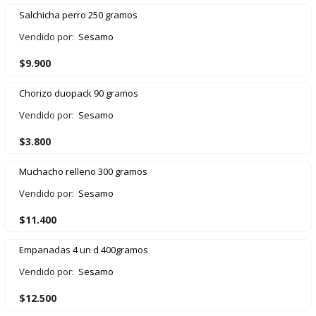
Salchicha perro 250 gramos
Vendido por:
Sesamo
$
9.900
Chorizo duopack 90 gramos
Vendido por:
Sesamo
$
3.800
Muchacho relleno 300 gramos
Vendido por:
Sesamo
$
11.400
Empanadas 4 un d 400gramos
Vendido por:
Sesamo
$
12.500